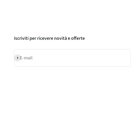
Iscriviti per ricevere novità e offerte
Iscriviti alla newsletter
E-mail